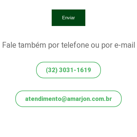
Fale também por telefone ou por e-mail
(32) 3031-1619
atendimento@amarjon.com.br